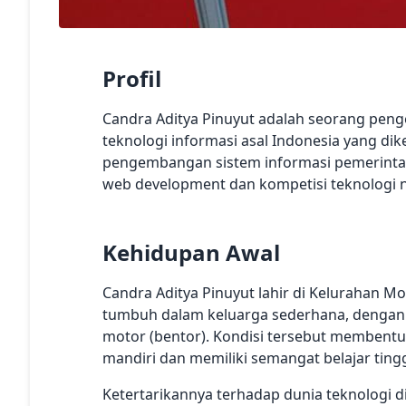
Profil
Candra Aditya Pinuyut adalah seorang peng
teknologi informasi asal Indonesia yang dik
pengembangan sistem informasi pemerintaha
web development dan kompetisi teknologi n
Kehidupan Awal
Candra Aditya Pinuyut lahir di Kelurahan M
tumbuh dalam keluarga sederhana, dengan 
motor (bentor). Kondisi tersebut membentu
mandiri dan memiliki semangat belajar tinggi
Ketertarikannya terhadap dunia teknologi d