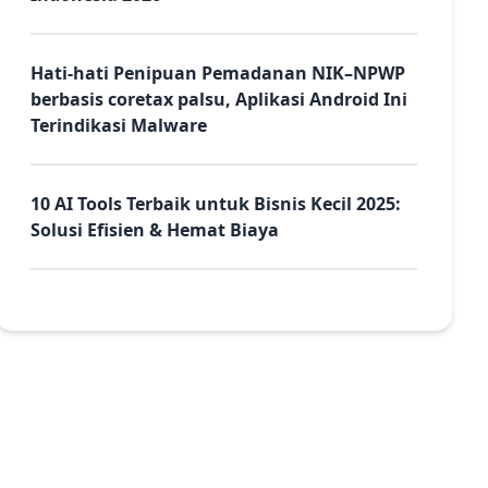
Hati-hati Penipuan Pemadanan NIK–NPWP
berbasis coretax palsu, Aplikasi Android Ini
Terindikasi Malware
10 AI Tools Terbaik untuk Bisnis Kecil 2025:
Solusi Efisien & Hemat Biaya