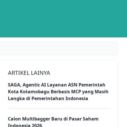
ARTIKEL LAINYA
SAGA, Agentic AI Layanan ASN Pemerintah
Kota Kotamobagu Berbasis MCP yang Masih
Langka di Pemerintahan Indonesia
Calon Multibagger Baru di Pasar Saham
Indonesia 2026