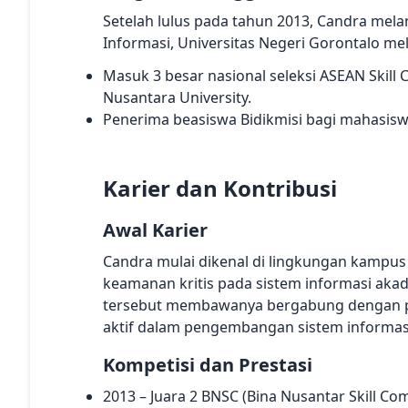
Setelah lulus pada tahun 2013, Candra mela
Informasi, Universitas Negeri Gorontalo mel
Masuk 3 besar nasional seleksi ASEAN Skill
Nusantara University.
Penerima beasiswa Bidikmisi bagi mahasisw
Karier dan Kontribusi
Awal Karier
Candra mulai dikenal di lingkungan kampu
keamanan kritis pada sistem informasi aka
tersebut membawanya bergabung dengan pus
aktif dalam pengembangan sistem informas
Kompetisi dan Prestasi
2013 – Juara 2 BNSC (Bina Nusantar Skill Com