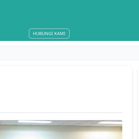
HUBUNGI KAMI