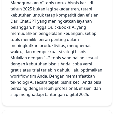
Menggunakan AI tools untuk bisnis kecil di
tahun 2025 bukan lagi sekadar tren, tetapi
kebutuhan untuk tetap kompetitif dan efisien.
Dari ChatGPT yang meningkatkan layanan
pelanggan, hingga QuickBooks AI yang
memudahkan pengelolaan keuangan, setiap
tools memiliki peran penting dalam
meningkatkan produktivitas, menghemat
waktu, dan memperkuat strategi bisnis.
Mulailah dengan 1–2 tools yang paling sesuai
dengan kebutuhan bisnis Anda, coba versi
gratis atau trial terlebih dahulu, lalu optimalkan
workflow tim Anda. Dengan memanfaatkan
teknologi AI secara tepat, bisnis kecil Anda bisa
bersaing dengan lebih profesional, efisien, dan
siap menghadapi tantangan digital 2025.