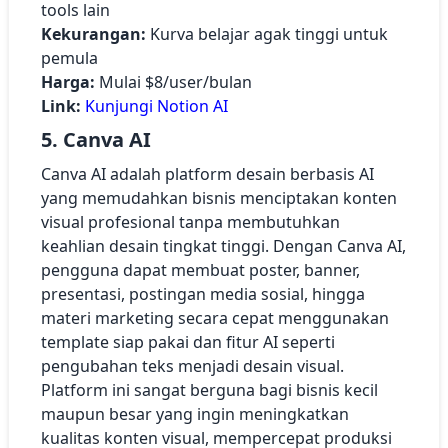
tools lain
Kekurangan:
Kurva belajar agak tinggi untuk
pemula
Harga:
Mulai $8/user/bulan
Link:
Kunjungi Notion AI
5. Canva AI
Canva AI adalah platform desain berbasis AI
yang memudahkan bisnis menciptakan konten
visual profesional tanpa membutuhkan
keahlian desain tingkat tinggi. Dengan Canva AI,
pengguna dapat membuat poster, banner,
presentasi, postingan media sosial, hingga
materi marketing secara cepat menggunakan
template siap pakai dan fitur AI seperti
pengubahan teks menjadi desain visual.
Platform ini sangat berguna bagi bisnis kecil
maupun besar yang ingin meningkatkan
kualitas konten visual, mempercepat produksi