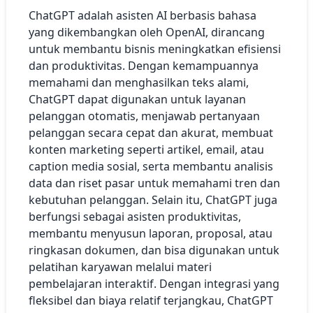
ChatGPT adalah asisten AI berbasis bahasa
yang dikembangkan oleh OpenAI, dirancang
untuk membantu bisnis meningkatkan efisiensi
dan produktivitas. Dengan kemampuannya
memahami dan menghasilkan teks alami,
ChatGPT dapat digunakan untuk layanan
pelanggan otomatis, menjawab pertanyaan
pelanggan secara cepat dan akurat, membuat
konten marketing seperti artikel, email, atau
caption media sosial, serta membantu analisis
data dan riset pasar untuk memahami tren dan
kebutuhan pelanggan. Selain itu, ChatGPT juga
berfungsi sebagai asisten produktivitas,
membantu menyusun laporan, proposal, atau
ringkasan dokumen, dan bisa digunakan untuk
pelatihan karyawan melalui materi
pembelajaran interaktif. Dengan integrasi yang
fleksibel dan biaya relatif terjangkau, ChatGPT