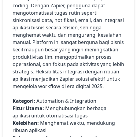
coding. Dengan Zapier, pengguna dapat
mengotomatisasi tugas rutin seperti
sinkronisasi data, notifikasi, email, dan integrasi
aplikasi bisnis secara efisien, sehingga
menghemat waktu dan mengurangi kesalahan
manual. Platform ini sangat berguna bagi bisnis
kecil maupun besar yang ingin meningkatkan
produktivitas tim, mengoptimalkan proses
operasional, dan fokus pada aktivitas yang lebih
strategis. Fleksibilitas integrasi dengan ribuan
aplikasi menjadikan Zapier solusi efektif untuk
mengelola workflow di era digital 2025.
Kategori:
Automation & Integration
Fitur Utama:
Menghubungkan berbagai
aplikasi untuk otomatisasi tugas
Kelebihan:
Menghemat waktu, mendukung
ribuan aplikasi