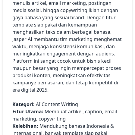
menulis artikel, email marketing, postingan
media sosial, hingga copywriting iklan dengan
gaya bahasa yang sesuai brand. Dengan fitur
template siap pakai dan kemampuan
menghasilkan teks dalam berbagai bahasa,
Jasper AI membantu tim marketing menghemat
waktu, menjaga konsistensi komunikasi, dan
meningkatkan engagement dengan audiens.
Platform ini sangat cocok untuk bisnis kecil
maupun besar yang ingin mempercepat proses
produksi konten, meningkatkan efektivitas
kampanye pemasaran, dan tetap kompetitif di
era digital 2025.
Kategori:
AI Content Writing
Fitur Utama:
Membuat artikel, caption, email
marketing, copywriting
Kelebihan:
Mendukung bahasa Indonesia &
internasional, banyak template siap pakai