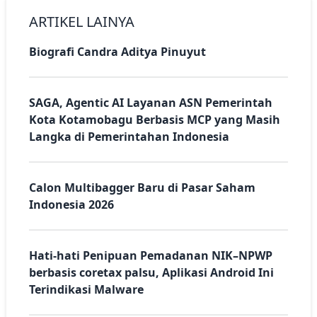
ARTIKEL LAINYA
Biografi Candra Aditya Pinuyut
SAGA, Agentic AI Layanan ASN Pemerintah
Kota Kotamobagu Berbasis MCP yang Masih
Langka di Pemerintahan Indonesia
Calon Multibagger Baru di Pasar Saham
Indonesia 2026
Hati-hati Penipuan Pemadanan NIK–NPWP
berbasis coretax palsu, Aplikasi Android Ini
Terindikasi Malware