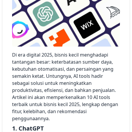
Di era digital 2025, bisnis kecil menghadapi
tantangan besar: keterbatasan sumber daya,
kebutuhan otomatisasi, dan persaingan yang
semakin ketat. Untungnya, AI tools hadir
sebagai solusi untuk meningkatkan
produktivitas, efisiensi, dan bahkan penjualan.
Artikel ini akan memperkenalkan 10 AI tools
terbaik untuk bisnis kecil 2025, lengkap dengan
fitur, kelebihan, dan rekomendasi
penggunaannya.
1. ChatGPT