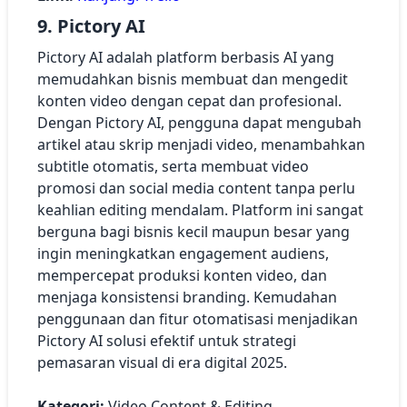
9. Pictory AI
Pictory AI adalah platform berbasis AI yang
memudahkan bisnis membuat dan mengedit
konten video dengan cepat dan profesional.
Dengan Pictory AI, pengguna dapat mengubah
artikel atau skrip menjadi video, menambahkan
subtitle otomatis, serta membuat video
promosi dan social media content tanpa perlu
keahlian editing mendalam. Platform ini sangat
berguna bagi bisnis kecil maupun besar yang
ingin meningkatkan engagement audiens,
mempercepat produksi konten video, dan
menjaga konsistensi branding. Kemudahan
penggunaan dan fitur otomatisasi menjadikan
Pictory AI solusi efektif untuk strategi
pemasaran visual di era digital 2025.
Kategori:
Video Content & Editing