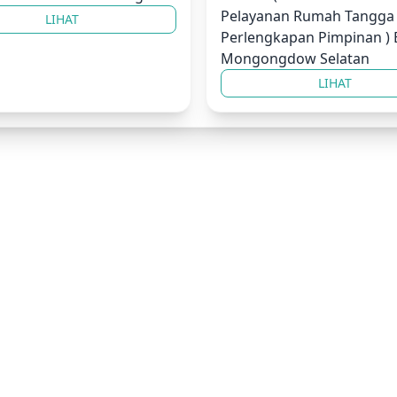
Pelayanan Rumah Tangga
LIHAT
Perlengkapan Pimpinan ) 
Mongongdow Selatan
LIHAT