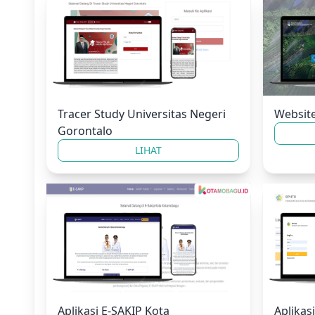
Tracer Study Universitas Negeri
Websit
Gorontalo
LIHAT
Aplikasi E-SAKIP Kota
Aplika