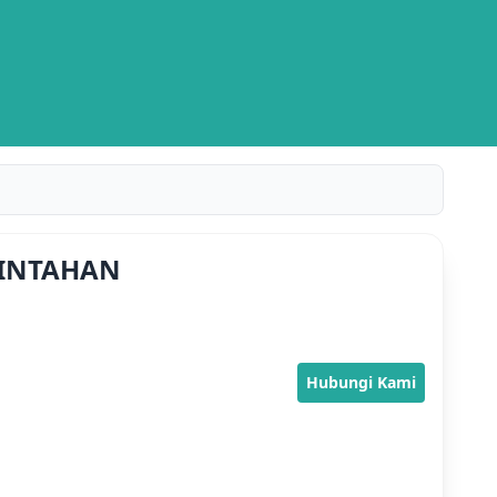
RINTAHAN
Hubungi Kami