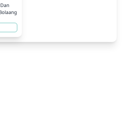
 Dan
Bolaang