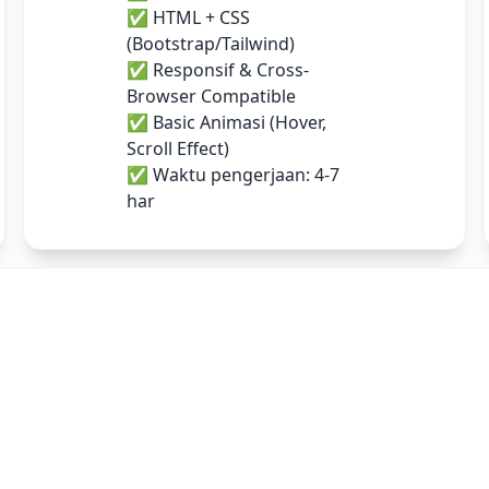
✅ HTML + CSS
(Bootstrap/Tailwind)
✅ Responsif & Cross-
Browser Compatible
✅ Basic Animasi (Hover,
Scroll Effect)
✅ Waktu pengerjaan: 4-7
har