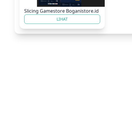
Slicing Gamestore Boganistore.id
LIHAT