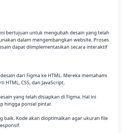
 ini bertujuan untuk mengubah desain yang telah
digunakan dalam mengembangkan website. Proses
desain dapat diimplementasikan secara interaktif
g desain dari Figma ke HTML. Mereka memahami
 HTML, CSS, dan JavaScript.
ain yang telah disiapkan di Figma. Hal ini
 hingga ponsel pintar.
baik. Kode akan dioptimalkan agar ukuran file
esponsif.